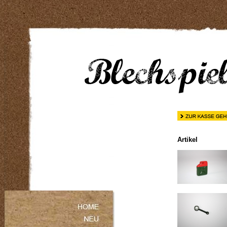
Artikel