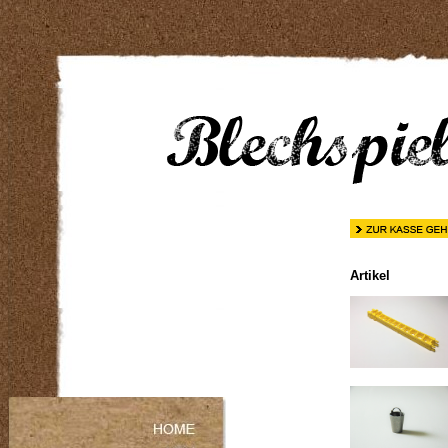
Artikel